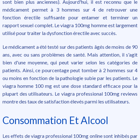
sont bien plus anciennes). Aujourd'hui, il est reconnu que le
médicament permet à 3 hommes sur 4 de retrouver une
fonction érectile suffisante pour entamer et terminer un
rapport sexuel complet. Le viagra 100mg homme est largement
utilisé pour traiter la dysfonction érectile avec succès.
Le médicament a été testé sur des patients âgés de moins de 90
ans, avec ou sans problèmes de santé. Mais attention, il s'agit
bien d'une moyenne, qui peut varier selon les catégories de
patients. Ainsi, ce pourcentage peut tomber à 2 hommes sur 4
ou moins en fonction de la pathologie subie par les patients. Le
viagra homme 100 mg est une dose standard efficace pour la
plupart des utilisateurs. Le viagra professional 100mg reviews
montre des taux de satisfaction élevés parmi les utilisateurs.
Consommation Et Alcool
Les effets de viagra professional 100mg online sont inhibés par