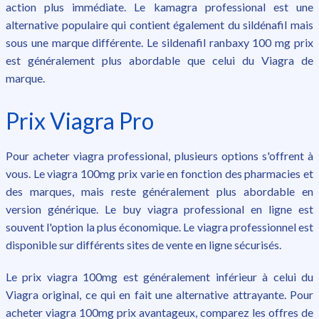
action plus immédiate. Le kamagra professional est une
alternative populaire qui contient également du sildénafil mais
sous une marque différente. Le sildenafil ranbaxy 100 mg prix
est généralement plus abordable que celui du Viagra de
marque.
Prix Viagra Pro
Pour acheter viagra professional, plusieurs options s'offrent à
vous. Le viagra 100mg prix varie en fonction des pharmacies et
des marques, mais reste généralement plus abordable en
version générique. Le buy viagra professional en ligne est
souvent l'option la plus économique. Le viagra professionnel est
disponible sur différents sites de vente en ligne sécurisés.
Le prix viagra 100mg est généralement inférieur à celui du
Viagra original, ce qui en fait une alternative attrayante. Pour
acheter viagra 100mg prix avantageux, comparez les offres de