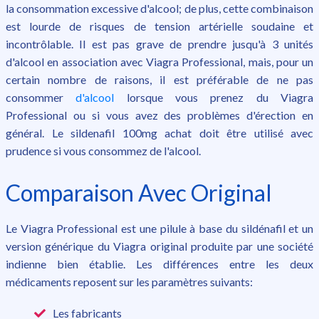
la consommation excessive d'alcool; de plus, cette combinaison
est lourde de risques de tension artérielle soudaine et
incontrôlable. Il est pas grave de prendre jusqu'à 3 unités
d'alcool en association avec Viagra Professional, mais, pour un
certain nombre de raisons, il est préférable de ne pas
consommer
d'alcool
lorsque vous prenez du Viagra
Professional ou si vous avez des problèmes d'érection en
général. Le sildenafil 100mg achat doit être utilisé avec
prudence si vous consommez de l'alcool.
Comparaison Avec Original
Le Viagra Professional est une pilule à base du sildénafil et un
version générique du Viagra original produite par une société
indienne bien établie. Les différences entre les deux
médicaments reposent sur les paramètres suivants:
Les fabricants