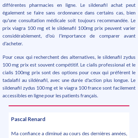
différentes pharmacies en ligne. Le sildenafil achat peut
également se faire sans ordonnance dans certains cas, bien
qu'une consultation médicale soit toujours recommandée. Le
prix viagra 100 mg et le sildenafil 100mg prix peuvent varier
considérablement, d'où l'importance de comparer avant
d'acheter.
Pour ceux qui recherchent des alternatives, le sildenafil zydus
100 mg prix est souvent compétitif. Le cialis professional et le
cialis 100mg prix sont des options pour ceux qui préfèrent le
tadalafil au sildénafil, avec une durée d'action plus longue. Le
sildenafil zydus 100 mg et le viagra 100 france sont facilement
accessibles en ligne pour les patients français.
Pascal Renard
Ma confiance a diminué au cours des dernières années,