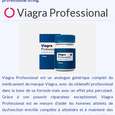
professional 50 mg.
Viagra Professional
Viagra Professional est un analogue générique complet du
médicament de marque Viagra, avec du sildenafil professional
dans la base de sa formule mais avec un effet plus percutant.
Grâce à son pouvoir réparateur exceptionnel, Viagra
Professional est en mesure d'aider les hommes atteints de
dysfonction érectile complète à atteindre et à maintenir des