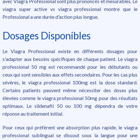
avec Viagra Professional sont plus prononcés et mesurables. Le
viagra super active vs viagra professional montre que le
Professional a une durée d'action plus longue.
Dosages Disponibles
Le Viagra Professional existe en différents dosages pour
s'adapter aux besoins spécifiques de chaque patient. Le viagra
professional 50 mg est recommandé pour les débutants ou
ceux qui sont sensibles aux effets secondaires. Pour les cas plus
sévères, le viagra professional 100mg est la dose standard.
Certains patients peuvent même nécessiter des doses plus
élevées comme le viagra professional 50mg pour des résultats
optimaux. Le sildenafil 50 ou 100 mg dépendra de votre
réponse au traitement initial.
Pour ceux qui préfèrent une absorption plus rapide, le viagra
professional sublingual se dissout sous la langue pour une