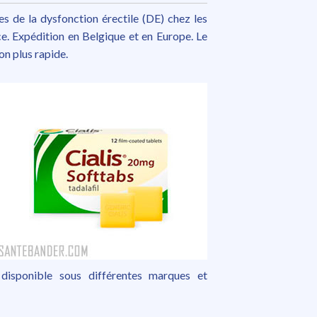
mes de la dysfonction érectile (DE) chez les
ce. Expédition en Belgique et en Europe. Le
on plus rapide.
 disponible sous différentes marques et