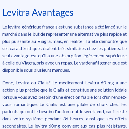
Levitra Avantages
Le levitra générique français est une substance a été lancé sur le
marché dans le but de représenter une alternative plus rapide et
plus puissante au Viagra, mais, en réalité, il a été démontré que
ses caractéristiques étaient très similaires chez les patients. Le
seul avantage est qu'il a une absorption légèrement supérieure
à celle du Viagra, pris avec un repas. Le vardenafil generique est
disponible sous plusieurs marques.
Donc, Levitra ou Cialis? Le medicament Levitra 60 mg a une
action plus précise que le Cialis et constitue une solution idéale
lorsque vous avez besoin d'une érection fiable lors d'un rendez-
vous romantique. Le Cialis est une pilule de choix chez les
patients qui ont le besoin d'action tout le week-end, car il reste
dans votre système pendant 36 heures, ainsi que ses effets
secondaires. Le levitra 60mg convient aux cas plus résistants.