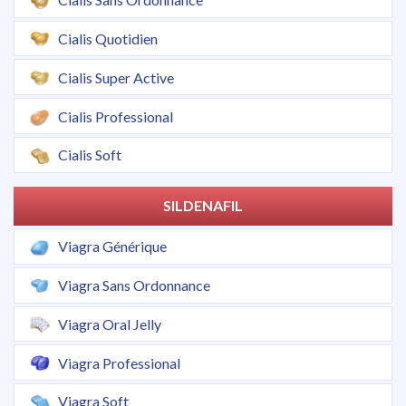
Cialis Quotidien
Cialis Super Active
Cialis Professional
Cialis Soft
SILDENAFIL
Viagra Générique
Viagra Sans Ordonnance
Viagra Oral Jelly
Viagra Professional
Viagra Soft