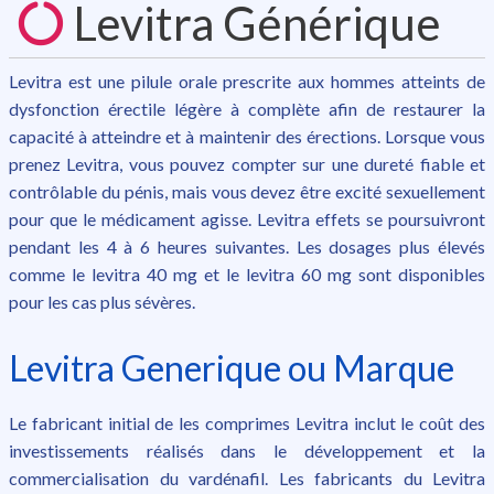
Levitra Générique
Levitra est une pilule orale prescrite aux hommes atteints de
dysfonction érectile légère à complète afin de restaurer la
capacité à atteindre et à maintenir des érections. Lorsque vous
prenez Levitra, vous pouvez compter sur une dureté fiable et
contrôlable du pénis, mais vous devez être excité sexuellement
pour que le médicament agisse. Levitra effets se poursuivront
pendant les 4 à 6 heures suivantes. Les dosages plus élevés
comme le levitra 40 mg et le levitra 60 mg sont disponibles
pour les cas plus sévères.
Levitra Generique ou Marque
Le fabricant initial de les comprimes Levitra inclut le coût des
investissements réalisés dans le développement et la
commercialisation du vardénafil. Les fabricants du Levitra