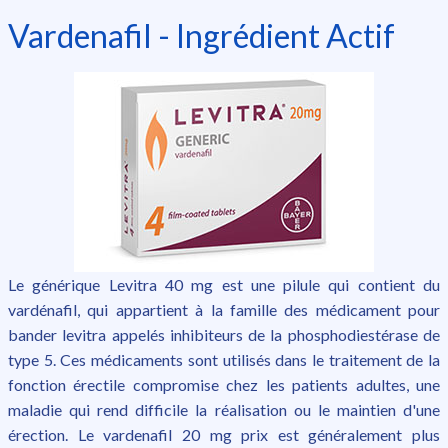
Vardenafil - Ingrédient Actif
Le générique Levitra 40 mg est une pilule qui contient du
vardénafil, qui appartient à la famille des médicament pour
bander levitra appelés inhibiteurs de la phosphodiestérase de
type 5. Ces médicaments sont utilisés dans le traitement de la
fonction érectile compromise chez les patients adultes, une
maladie qui rend difficile la réalisation ou le maintien d'une
érection. Le vardenafil 20 mg prix est généralement plus