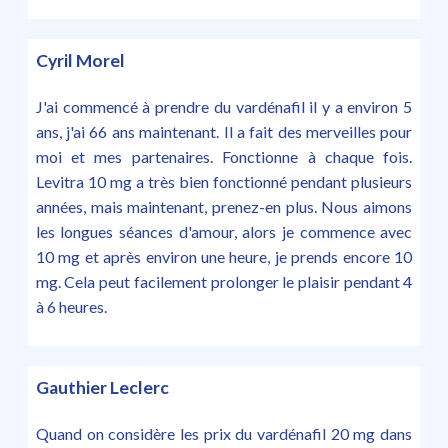
Cyril Morel
J'ai commencé à prendre du vardénafil il y a environ 5
ans, j'ai 66 ans maintenant. Il a fait des merveilles pour
moi et mes partenaires. Fonctionne à chaque fois.
Levitra 10 mg a très bien fonctionné pendant plusieurs
années, mais maintenant, prenez-en plus. Nous aimons
les longues séances d'amour, alors je commence avec
10 mg et après environ une heure, je prends encore 10
mg. Cela peut facilement prolonger le plaisir pendant 4
à 6 heures.
Gauthier Leclerc
Quand on considère les prix du vardénafil 20 mg dans