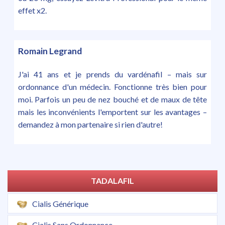
effet x2.
Romain Legrand
J'ai 41 ans et je prends du vardénafil – mais sur
ordonnance d'un médecin. Fonctionne très bien pour
moi. Parfois un peu de nez bouché et de maux de tête
mais les inconvénients l'emportent sur les avantages –
demandez à mon partenaire si rien d'autre!
TADALAFIL
Cialis Générique
Cialis Sans Ordonnance