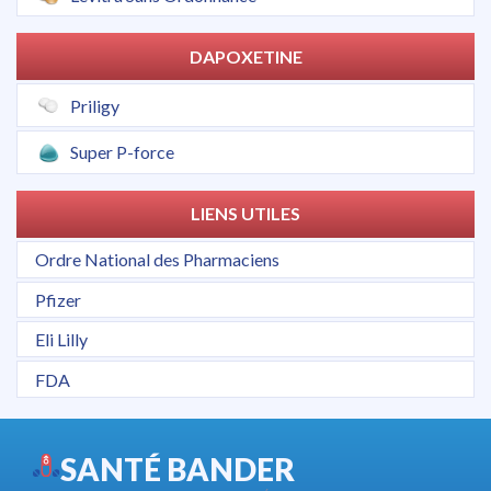
DAPOXETINE
Priligy
Super P-force
LIENS UTILES
Ordre National des Pharmaciens
Pfizer
Eli Lilly
FDA
SANTÉ BANDER