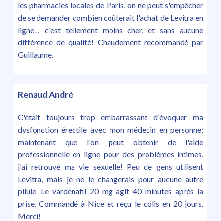
les pharmacies locales de Paris, on ne peut s'empêcher
de se demander combien coûterait l'achat de Levitra en
ligne… c'est tellement moins cher, et sans aucune
différence de qualité! Chaudement recommandé par
Guillaume.
Renaud André
C'était toujours trop embarrassant d'évoquer ma
dysfonction érectile avec mon médecin en personne;
maintenant que l'on peut obtenir de l'aide
professionnelle en ligne pour des problèmes intimes,
j'ai retrouvé ma vie sexuelle! Peu de gens utilisent
Levitra, mais je ne le changerais pour aucune autre
pilule. Le vardénafil 20 mg agit 40 minutes après la
prise. Commandé à Nice et reçu le colis en 20 jours.
Merci!