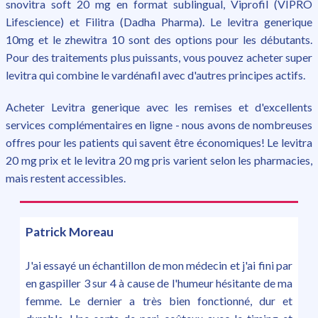
snovitra soft 20 mg en format sublingual, Viprofil (VIPRO
Lifescience) et Filitra (Dadha Pharma). Le levitra generique
10mg et le zhewitra 10 sont des options pour les débutants.
Pour des traitements plus puissants, vous pouvez acheter super
levitra qui combine le vardénafil avec d'autres principes actifs.
Acheter Levitra generique avec les remises et d'excellents
services complémentaires en ligne - nous avons de nombreuses
offres pour les patients qui savent être économiques! Le levitra
20 mg prix et le levitra 20 mg pris varient selon les pharmacies,
mais restent accessibles.
Patrick Moreau
J'ai essayé un échantillon de mon médecin et j'ai fini par
en gaspiller 3 sur 4 à cause de l'humeur hésitante de ma
femme. Le dernier a très bien fonctionné, dur et