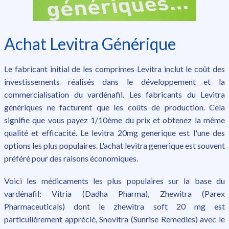
Achat Levitra Générique
Le fabricant initial de les comprimes Levitra inclut le coût des
investissements réalisés dans le développement et la
commercialisation du vardénafil. Les fabricants du Levitra
génériques ne facturent que les coûts de production. Cela
signifie que vous payez 1/10ème du prix et obtenez la même
qualité et efficacité. Le levitra 20mg generique est l'une des
options les plus populaires. L'achat levitra generique est souvent
préféré pour des raisons économiques.
Voici les médicaments les plus populaires sur la base du
vardénafil: Vitria (Dadha Pharma), Zhewitra (Parex
Pharmaceuticals) dont le zhewitra soft 20 mg est
particulièrement apprécié, Snovitra (Sunrise Remedies) avec le