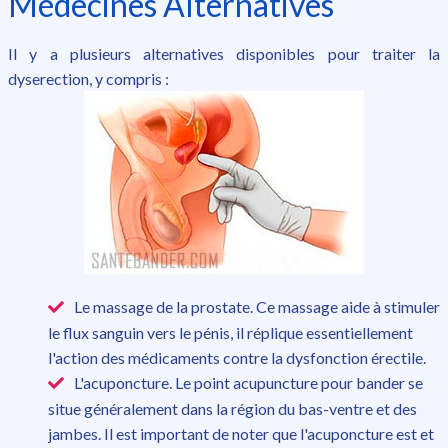
Médecines Alternatives
Il y a plusieurs alternatives disponibles pour traiter la
dyserection, y compris :
Le massage de la prostate. Ce massage aide à stimuler
le flux sanguin vers le pénis, il réplique essentiellement
l'action des médicaments contre la dysfonction érectile.
L'acuponcture. Le point acupuncture pour bander se
situe généralement dans la région du bas-ventre et des
jambes. Il est important de noter que l'acuponcture est et