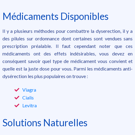
Médicaments Disponibles
Il y a plusieurs méthodes pour combattre la dyserection, il y a
des pilules sur ordonnance dont certaines sont vendues sans
prescription préalable. Il faut cependant noter que ces
médicaments ont des effets indésirables, vous devez en
conséquent savoir quel type de médicament vous convient et
quelle est la juste dose pour vous. Parmi les médicaments anti-
dysérection les plus populaires on trouve :
Viagra
Cialis
Levitra
Solutions Naturelles