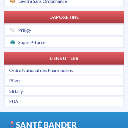
Levitra Sans Ordonnance
DAPOXETINE
Priligy
Super P-force
LIENS UTILES
Ordre National des Pharmaciens
Pfizer
Eli Lilly
FDA
SANTÉ BANDER