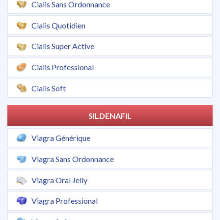
Cialis Sans Ordonnance
Cialis Quotidien
Cialis Super Active
Cialis Professional
Cialis Soft
SILDENAFIL
Viagra Générique
Viagra Sans Ordonnance
Viagra Oral Jelly
Viagra Professional