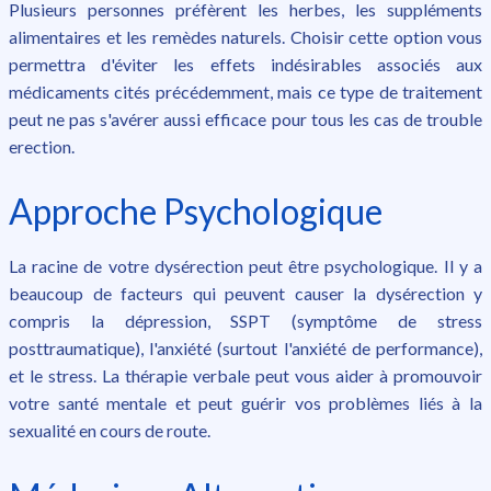
Plusieurs personnes préfèrent les herbes, les suppléments
alimentaires et les remèdes naturels. Choisir cette option vous
permettra d'éviter les effets indésirables associés aux
médicaments cités précédemment, mais ce type de traitement
peut ne pas s'avérer aussi efficace pour tous les cas de trouble
erection.
Approche Psychologique
La racine de votre dysérection peut être psychologique. Il y a
beaucoup de facteurs qui peuvent causer la dysérection y
compris la dépression, SSPT (symptôme de stress
posttraumatique), l'anxiété (surtout l'anxiété de performance),
et le stress. La thérapie verbale peut vous aider à promouvoir
votre santé mentale et peut guérir vos problèmes liés à la
sexualité en cours de route.