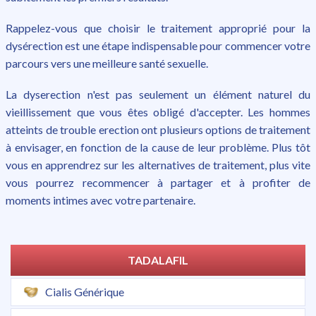
Rappelez-vous que choisir le traitement approprié pour la
dysérection est une étape indispensable pour commencer votre
parcours vers une meilleure santé sexuelle.
La dyserection n'est pas seulement un élément naturel du
vieillissement que vous êtes obligé d'accepter. Les hommes
atteints de trouble erection ont plusieurs options de traitement
à envisager, en fonction de la cause de leur problème. Plus tôt
vous en apprendrez sur les alternatives de traitement, plus vite
vous pourrez recommencer à partager et à profiter de
moments intimes avec votre partenaire.
TADALAFIL
Cialis Générique