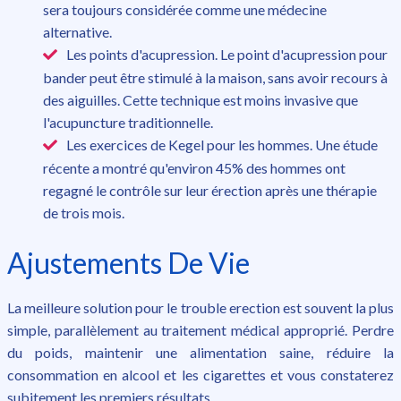
sera toujours considérée comme une médecine
alternative.
Les points d'acupression. Le point d'acupression pour
bander peut être stimulé à la maison, sans avoir recours à
des aiguilles. Cette technique est moins invasive que
l'acupuncture traditionnelle.
Les exercices de Kegel pour les hommes. Une étude
récente a montré qu'environ 45% des hommes ont
regagné le contrôle sur leur érection après une thérapie
de trois mois.
Ajustements De Vie
La meilleure solution pour le trouble erection est souvent la plus
simple, parallèlement au traitement médical approprié. Perdre
du poids, maintenir une alimentation saine, réduire la
consommation en alcool et les cigarettes et vous constaterez
subitement les premiers résultats.