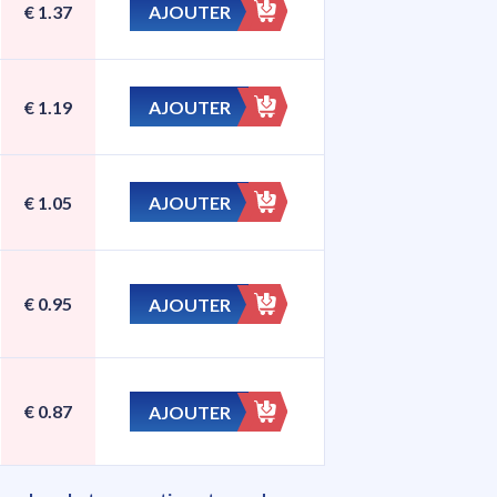
AJOUTER
€
1.37
AJOUTER
€
1.19
AJOUTER
€
1.05
€
0.95
AJOUTER
€
0.87
AJOUTER