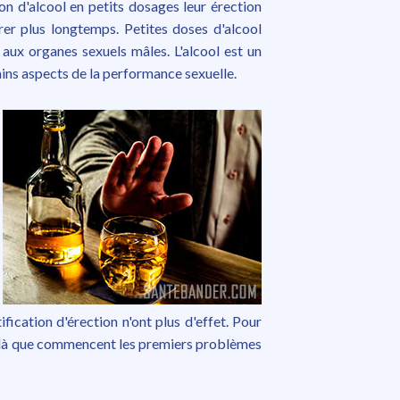
 d'alcool en petits dosages leur érection
urer plus longtemps. Petites doses d'alcool
aux organes sexuels mâles. L'alcool est un
ins aspects de la performance sexuelle.
ification d'érection n'ont plus d'effet. Pour
t là que commencent les premiers problèmes